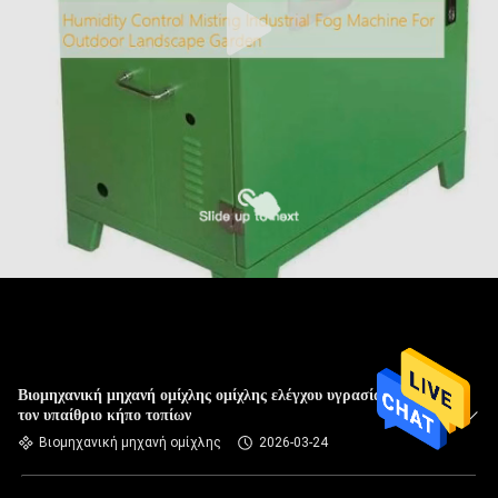
Βιομηχανική μηχανή ομίχλης ομίχλης ελέγχου υγρασίας για
τον υπαίθριο κήπο τοπίων
Βιομηχανική μηχανή ομίχλης
2026-03-24