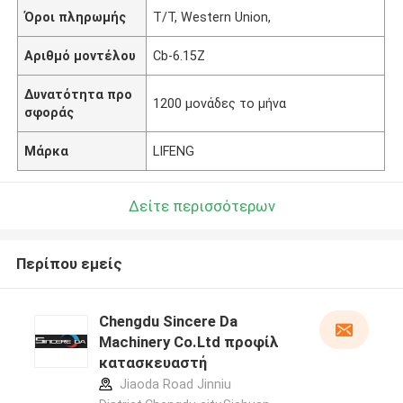
Όροι πληρωμής
T/T, Western Union,
Αριθμό μοντέλου
Cb-6.15Z
Δυνατότητα προ
1200 μονάδες το μήνα
σφοράς
Μάρκα
LIFENG
Δείτε περισσότερων
Περίπου εμείς
Chengdu Sincere Da
Machinery Co.Ltd προφίλ
κατασκευαστή
Jiaoda Road Jinniu