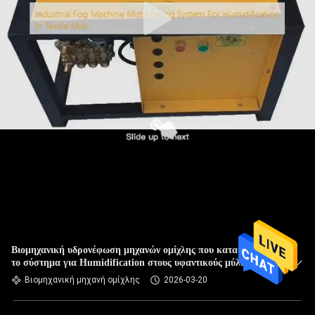
Βιομηχανική υδρονέφωση μηχανών ομίχλης που κατασκευάζει
το σύστημα για Humidification στους υφαντικούς μύλους
Βιομηχανική μηχανή ομίχλης
2026-03-20