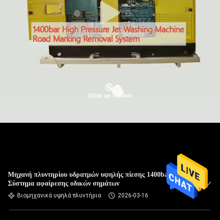
Μηχανή πλυντηρίου υδρατμών υψηλής πίεσης 1400bar
Σύστημα αφαίρεσης οδικών σημάτων
Βιομηχανικά υψηλά πλυντήρια
2026-03-16