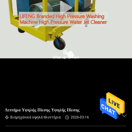
Λεπτήρα Υψηλής Πίεσης Υψηλής Πίεσης
Βιομηχανικά υψηλά πλυντήρια
2026-03-16