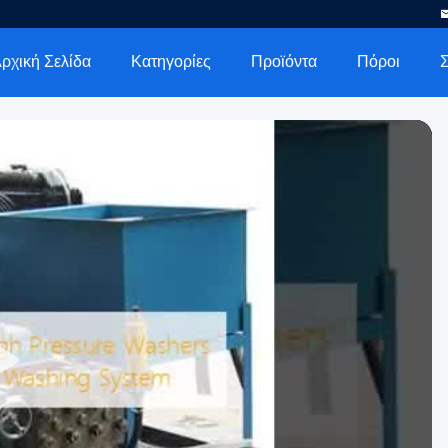
ρχική Σελίδα
Κατηγορίες
Προϊόντα
Πόροι