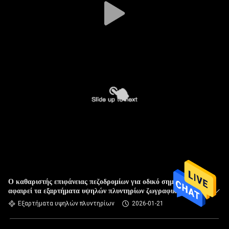
Ο καθαριστής επιφάνειας πεζοδρομίων για οδικό σημάδι
αφαιρεί τα εξαρτήματα υψηλών πλυντηρίων ζωγραφικής
Εξαρτήματα υψηλών πλυντηρίων
2026-01-21