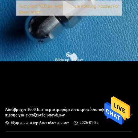
Αδιάβροχοι 1600 bar περιστρεφόμενοι ακροφύσια υψηλής
πίεσης για εκτοξευτές υπονόμων
Εξαρτήματα υψηλών πλυντηρίων
2026-01-22