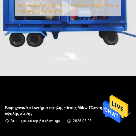
Βιομηχανικά πλυντήρια υψηλής πίεσης 90kw Πλυντήρια
υψηλής πίεσης
Βιομηχανικά υψηλά πλυντήρια
2026-03-05