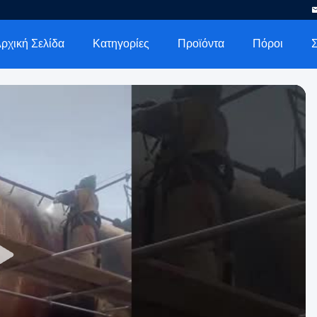
ρχική Σελίδα
Κατηγορίες
Προϊόντα
Πόροι