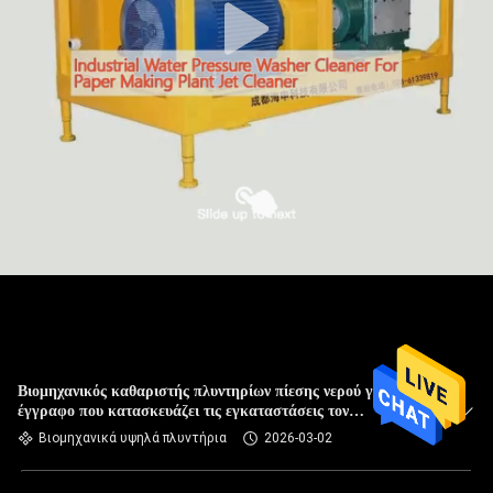
Βιομηχανικός καθαριστής πλυντηρίων πίεσης νερού για το
έγγραφο που κατασκευάζει τις εγκαταστάσεις τον
αεριωθούμενο καθαριστή
Βιομηχανικά υψηλά πλυντήρια
2026-03-02