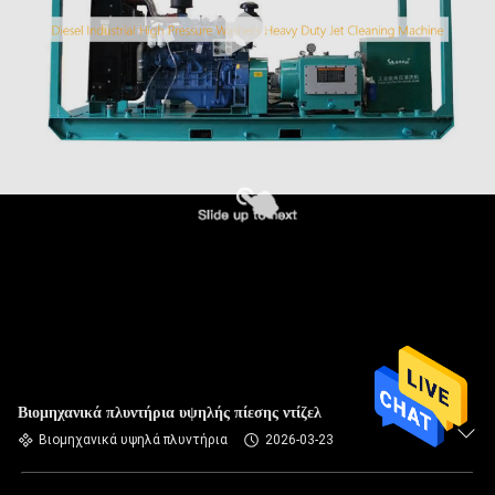
Βιομηχανικά πλυντήρια υψηλής πίεσης ντίζελ
Βιομηχανικά υψηλά πλυντήρια
2026-03-23