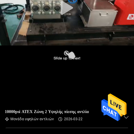
10000psi ATEX Ζώνη 2 Υψηλής πίεσης αντλία
Μονάδα υψηλών αντλιών
2026-03-22