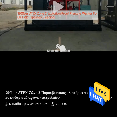
1200bar ATEX Ζώνη 2 Πυροσβεστικός πλυντήρας πίεσης για
τον καθαρισμό αγωγών πετρελαίου
Μονάδα υψηλών αντλιών
2026-03-11