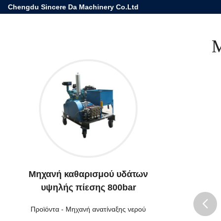
Chengdu Sincere Da Machinery Co.Ltd
Μ
Μηχανή καθαρισμού υδάτων
υψηλής πίεσης 800bar
Προϊόντα
-
Μηχανή ανατίναξης νερού