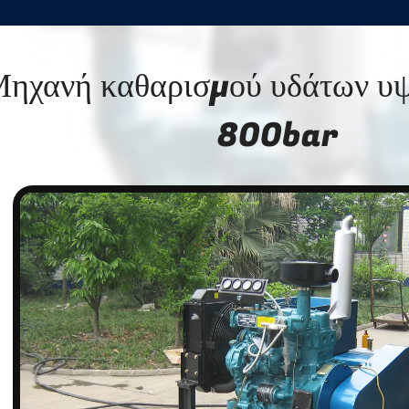
ηχανή καθαρισμού υδάτων υψ
800bar