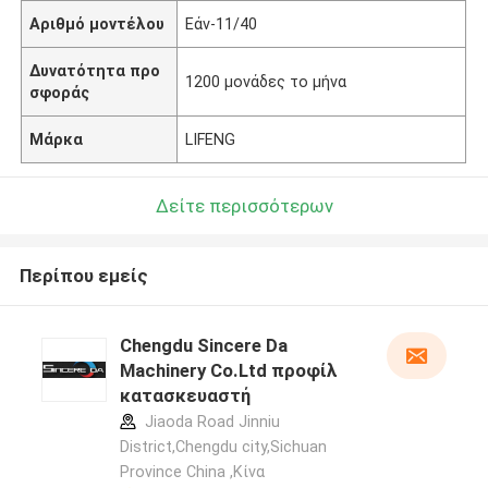
Αριθμό μοντέλου
Εάν-11/40
Δυνατότητα προ
1200 μονάδες το μήνα
σφοράς
Μάρκα
LIFENG
Δείτε περισσότερων
Περίπου εμείς
Chengdu Sincere Da
Machinery Co.Ltd προφίλ
κατασκευαστή
Jiaoda Road Jinniu
District,Chengdu city,Sichuan
Province China ,Κίνα