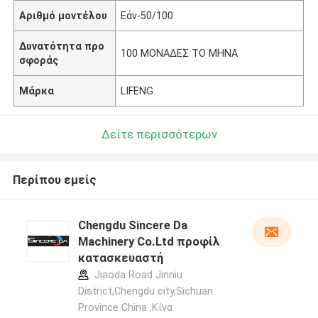
Αριθμό μοντέλου
Εάν-50/100
Δυνατότητα προ
100 ΜΟΝΑΔΕΣ ΤΟ ΜΗΝΑ
σφοράς
Μάρκα
LIFENG
Δείτε περισσότερων
Περίπου εμείς
Chengdu Sincere Da
Machinery Co.Ltd προφίλ
κατασκευαστή
Jiaoda Road Jinniu
District,Chengdu city,Sichuan
Province China ,Κίνα