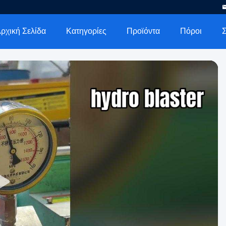
ρχική Σελίδα
Κατηγορίες
Προϊόντα
Πόροι