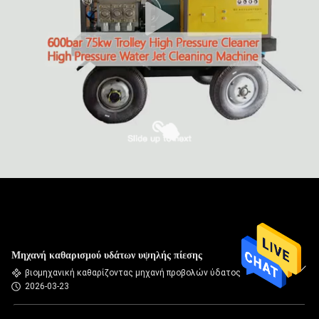
Μηχανή καθαρισμού υδάτων υψηλής πίεσης
βιομηχανική καθαρίζοντας μηχανή προβολών ύδατος
2026-03-23