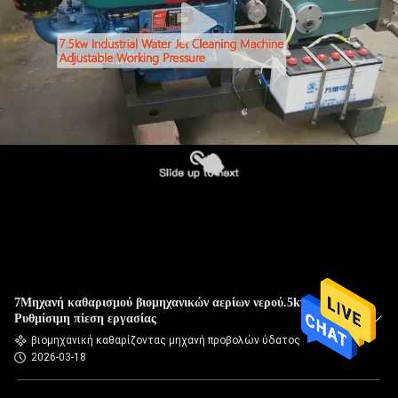
7Μηχανή καθαρισμού βιομηχανικών αερίων νερού.5kw
Ρυθμίσιμη πίεση εργασίας
βιομηχανική καθαρίζοντας μηχανή προβολών ύδατος
2026-03-18