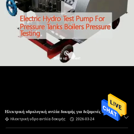
Ηλεκτρική υδρολογική αντλία δοκιμής για δεξαμενές πίεσης
Ηλεκτρική υδρο αντλία δοκιμής
2026-03-24