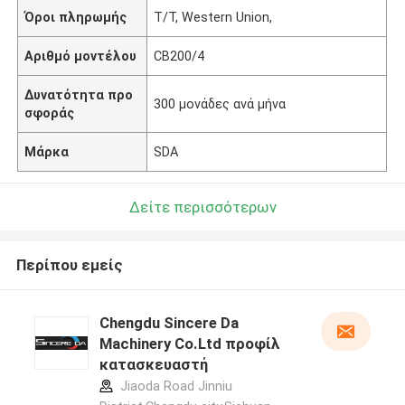
Όροι πληρωμής
T/T, Western Union,
Αριθμό μοντέλου
CB200/4
Δυνατότητα προ
300 μονάδες ανά μήνα
σφοράς
Μάρκα
SDA
Δείτε περισσότερων
Περίπου εμείς
Chengdu Sincere Da
Machinery Co.Ltd προφίλ
κατασκευαστή
Jiaoda Road Jinniu