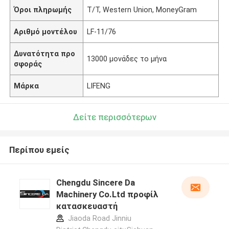
Όροι πληρωμής
T/T, Western Union, MoneyGram
Αριθμό μοντέλου
LF-11/76
Δυνατότητα προ
13000 μονάδες το μήνα
σφοράς
Μάρκα
LIFENG
Δείτε περισσότερων
Περίπου εμείς
Chengdu Sincere Da
Machinery Co.Ltd προφίλ
κατασκευαστή
Jiaoda Road Jinniu