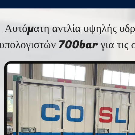
Αυτόματη αντλία υψηλής υδρ
υπολογιστών 700bar για τις 