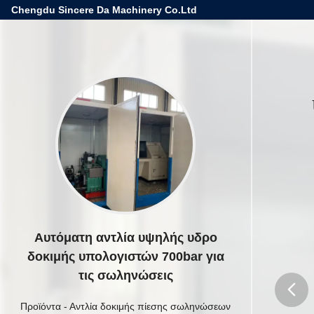
Chengdu Sincere Da Machinery Co.Ltd
Αυτόματη αντλία υψηλής υδρο
δοκιμής υπολογιστών 700bar για
τις σωληνώσεις
Προϊόντα
-
Αντλία δοκιμής πίεσης σωληνώσεων