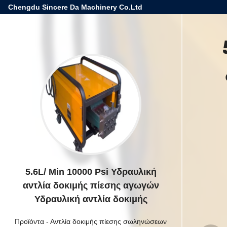
Chengdu Sincere Da Machinery Co.Ltd
5.6L/ Min 10000 Psi Υδραυλική
αντλία δοκιμής πίεσης αγωγών
Υδραυλική αντλία δοκιμής
Προϊόντα
-
Αντλία δοκιμής πίεσης σωληνώσεων