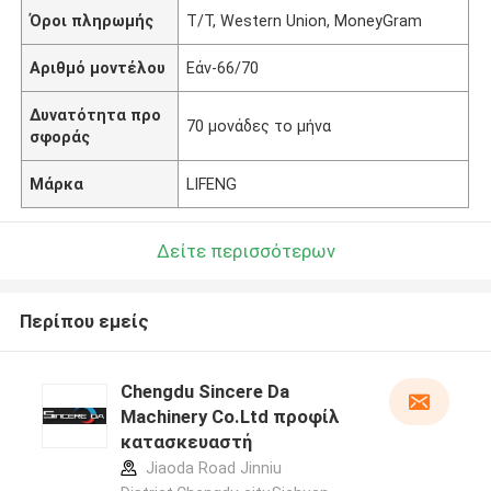
Όροι πληρωμής
T/T, Western Union, MoneyGram
Αριθμό μοντέλου
Εάν-66/70
Δυνατότητα προ
70 μονάδες το μήνα
σφοράς
Μάρκα
LIFENG
Δείτε περισσότερων
Περίπου εμείς
Chengdu Sincere Da
Machinery Co.Ltd προφίλ
κατασκευαστή
Jiaoda Road Jinniu