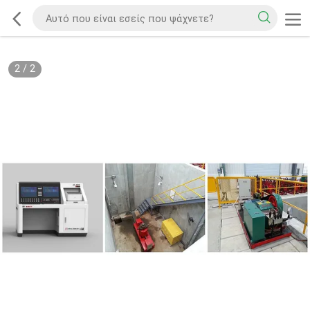
2
/
2