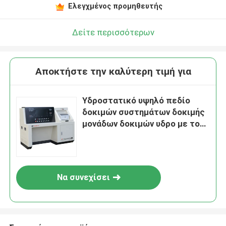
Ελεγχμένος προμηθευτής
Δείτε περισσότερων
Αποκτήστε την καλύτερη τιμή για
Υδροστατικό υψηλό πεδίο
δοκιμών συστημάτων δοκιμής
μονάδων δοκιμών υδρο με το
όργανο καταγραφής
διαγραμμάτων
Να συνεχίσει