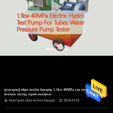
ηλεκτρική υδρο αντλία δοκιμής 1.1kw 40MPa για τον ελεγκτή
αντλιών πίεσης νερού σωλήνων
Ηλεκτρική υδρο αντλία δοκιμής
2026-03-23