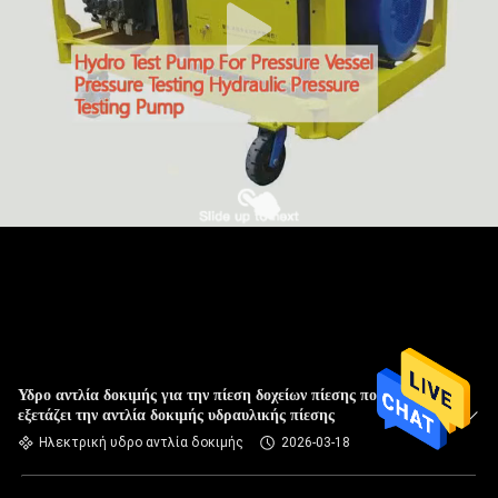
Υδρο αντλία δοκιμής για την πίεση δοχείων πίεσης που
εξετάζει την αντλία δοκιμής υδραυλικής πίεσης
Ηλεκτρική υδρο αντλία δοκιμής
2026-03-18