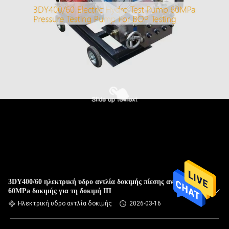
3DY400/60 ηλεκτρική υδρο αντλία δοκιμής πίεσης αντλιών
60MPa δοκιμής για τη δοκιμή ΙΠ
Ηλεκτρική υδρο αντλία δοκιμής
2026-03-16