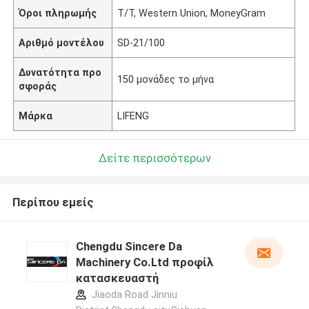
Όροι πληρωμής
T/T, Western Union, MoneyGram
Αριθμό μοντέλου
SD-21/100
Δυνατότητα προ
150 μονάδες το μήνα
σφοράς
Μάρκα
LIFENG
Δείτε περισσότερων
Περίπου εμείς
Chengdu Sincere Da
Machinery Co.Ltd προφίλ
κατασκευαστή
Jiaoda Road Jinniu