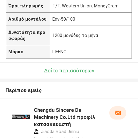
Όροι πληρωμής
T/T, Western Union, MoneyGram
Αριθμό μοντέλου
Εάν-50/100
Δυνατότητα προ
1200 μονάδες το μήνα
σφοράς
Μάρκα
LIFENG
Δείτε περισσότερων
Περίπου εμείς
Chengdu Sincere Da
Machinery Co.Ltd προφίλ
κατασκευαστή
Jiaoda Road Jinniu