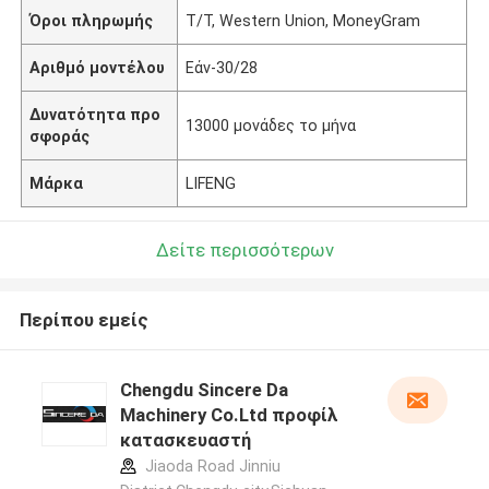
Όροι πληρωμής
T/T, Western Union, MoneyGram
Αριθμό μοντέλου
Εάν-30/28
Δυνατότητα προ
13000 μονάδες το μήνα
σφοράς
Μάρκα
LIFENG
Δείτε περισσότερων
Περίπου εμείς
Chengdu Sincere Da
Machinery Co.Ltd προφίλ
κατασκευαστή
Jiaoda Road Jinniu